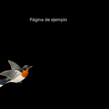
Página de ejemplo