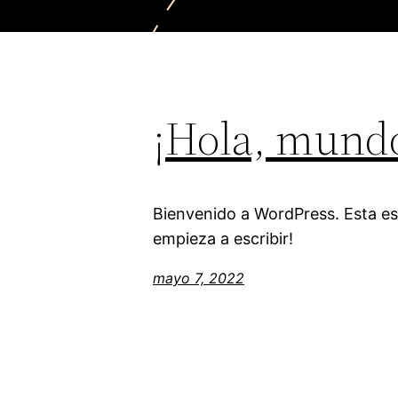
¡Hola, mund
Bienvenido a WordPress. Esta es 
empieza a escribir!
mayo 7, 2022